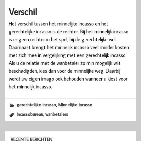
Verschil
Het verschil tussen het minnelijke incasso en het
gerechtelijke incasso is de rechter. Bij het minnelijk incasso
is er geen rechter in het spel, bij de gerechtelijke wel.
Daarnaast brengt het minnelijk incasso veel minder kosten
met zich mee in vergelijking met een gerechtelijk incasso.
Als u de relatie met de wanbetaler zo min mogelijk wilt
beschadigden, kies dan voor de minnelijke weg. Daarbij
wordt uw eigen imago ook behouden wanneer u kiest voor
het minnelijk incasso.
,
gerechtelijke incasso
Minnelijke incasso
,
Incassobureau
wanbetalers
RECENTE BERICHTEN