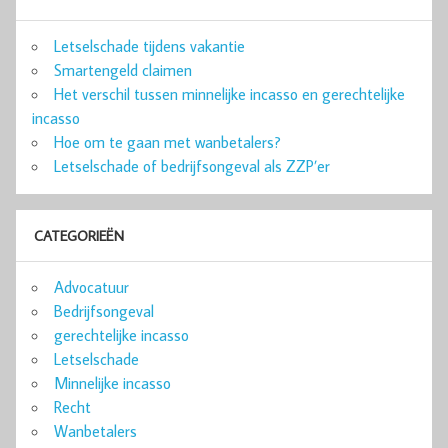
Letselschade tijdens vakantie
Smartengeld claimen
Het verschil tussen minnelijke incasso en gerechtelijke
incasso
Hoe om te gaan met wanbetalers?
Letselschade of bedrijfsongeval als ZZP’er
CATEGORIEËN
Advocatuur
Bedrijfsongeval
gerechtelijke incasso
Letselschade
Minnelijke incasso
Recht
Wanbetalers