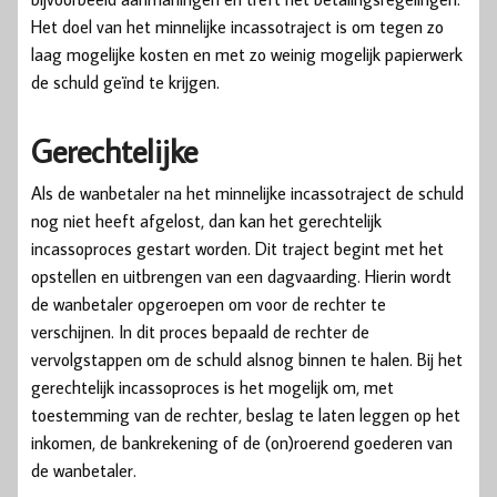
Het doel van het minnelijke incassotraject is om tegen zo
laag mogelijke kosten en met zo weinig mogelijk papierwerk
de schuld geïnd te krijgen.
Gerechtelijke
Als de wanbetaler na het minnelijke incassotraject de schuld
nog niet heeft afgelost, dan kan het gerechtelijk
incassoproces gestart worden. Dit traject begint met het
opstellen en uitbrengen van een dagvaarding. Hierin wordt
de wanbetaler opgeroepen om voor de rechter te
verschijnen. In dit proces bepaald de rechter de
vervolgstappen om de schuld alsnog binnen te halen. Bij het
gerechtelijk incassoproces is het mogelijk om, met
toestemming van de rechter, beslag te laten leggen op het
inkomen, de bankrekening of de (on)roerend goederen van
de wanbetaler.