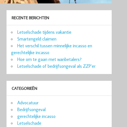
RECENTE BERICHTEN
Letselschade tijdens vakantie
Smartengeld claimen
Het verschil tussen minnelijke incasso en
gerechtelijke incasso
Hoe om te gaan met wanbetalers?
Letselschade of bedrijfsongeval als ZZP’er
CATEGORIEËN
Advocatuur
Bedrijfsongeval
gerechtelijke incasso
Letselschade