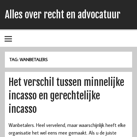
Alles over recht en advocatuur
TAG:
WANBETALERS
Het verschil tussen minnelijke
incasso en gerechtelijke
incasso
Wanbetalers. Heel vervelend, maar waarschijnlijk heeft elke
organisatie het wel eens mee gemaakt. Als u de juiste