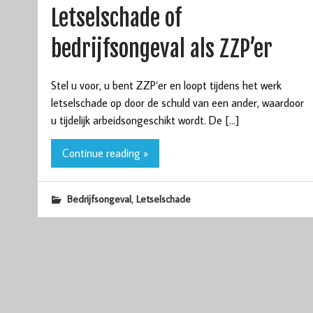
Letselschade of
bedrijfsongeval als ZZP’er
Stel u voor, u bent ZZP’er en loopt tijdens het werk
letselschade op door de schuld van een ander, waardoor
u tijdelijk arbeidsongeschikt wordt. De […]
Continue reading »
,
Bedrijfsongeval
Letselschade