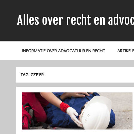
Alles over recht en advo
INFORMATIE OVER ADVOCATUUR EN RECHT
ARTIKEL
TAG:
ZZP’ER