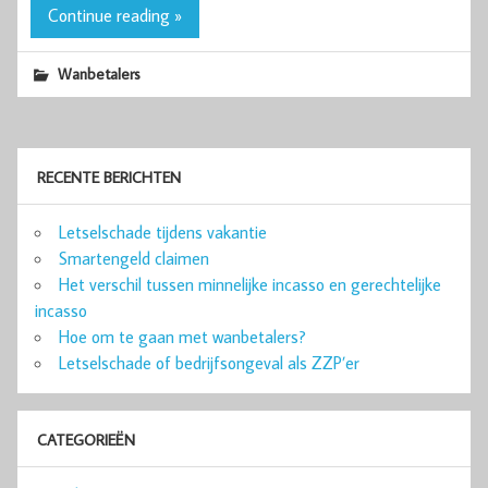
Continue reading »
Wanbetalers
RECENTE BERICHTEN
Letselschade tijdens vakantie
Smartengeld claimen
Het verschil tussen minnelijke incasso en gerechtelijke
incasso
Hoe om te gaan met wanbetalers?
Letselschade of bedrijfsongeval als ZZP’er
CATEGORIEËN