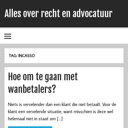
Alles over recht en advocatuur
TAG:
INCASSO
Hoe om te gaan met
wanbetalers?
Niets is vervelender dan een klant die niet betaalt. Voor de
klant een vervelende situatie, want misschien is deze wel
helemaal niet in staat om […]